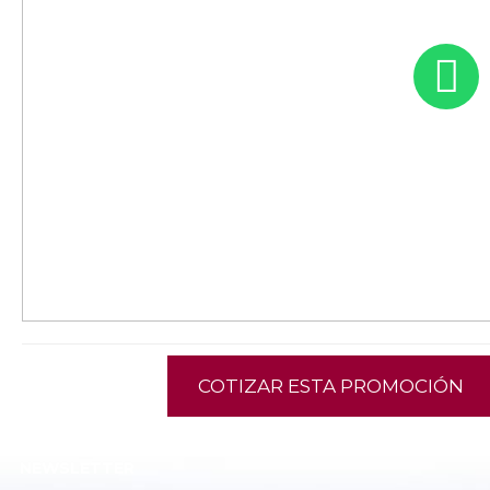
COTIZAR ESTA PROMOCIÓN
NEWSLETTER