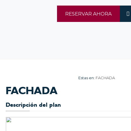
RESERVAR AHORA
Estas en:
FACHADA
FACHADA
Descripción del plan