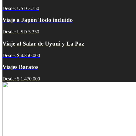
Desde: USD 3.750
Viaje a Japón Todo incluido
Desde: USD 5.350
Viaje al Salar de Uyuni y La Paz
Desde: $ 4.850.000
Viajes Baratos
Desde: $ 1.470.000