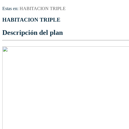
Estas en:
HABITACION TRIPLE
HABITACION TRIPLE
Descripción del plan