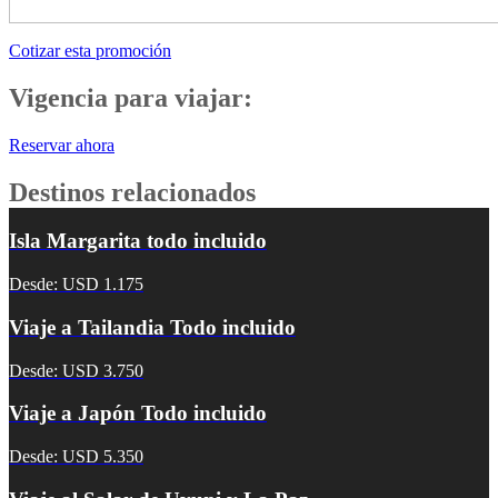
Cotizar esta promoción
Vigencia para viajar:
Reservar ahora
Destinos relacionados
Isla Margarita todo incluido
Desde: USD 1.175
Viaje a Tailandia Todo incluido
Desde: USD 3.750
Viaje a Japón Todo incluido
Desde: USD 5.350