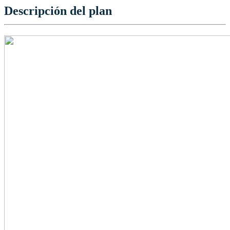
Descripción del plan