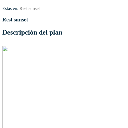
Estas en:
Rest sunset
Rest sunset
Descripción del plan