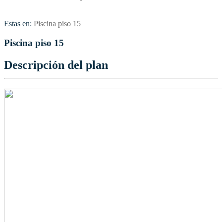
Estas en:
Piscina piso 15
Piscina piso 15
Descripción del plan