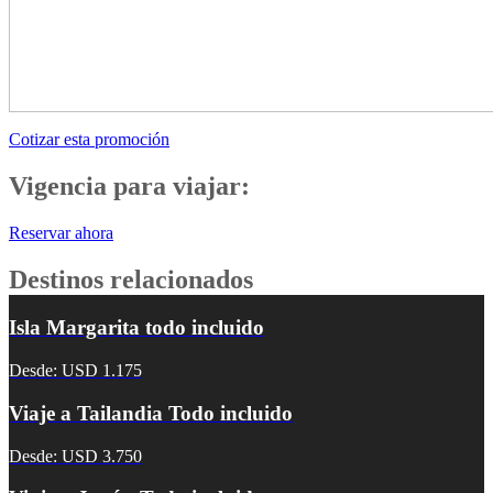
Cotizar esta promoción
Vigencia para viajar:
Reservar ahora
Destinos relacionados
Isla Margarita todo incluido
Desde: USD 1.175
Viaje a Tailandia Todo incluido
Desde: USD 3.750