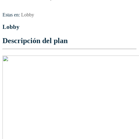
Estas en:
Lobby
Lobby
Descripción del plan