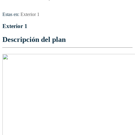
Estas en:
Exterior 1
Exterior 1
Descripción del plan