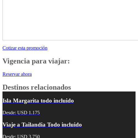
Cotizar esta promoción
Vigencia para viajar:
Reservar ahora
Destinos relacionados
Isla Margarita todo incluido
Desde: USD 1.175
Viaje a Tailandia Todo incluido
Desde: USD 3.750