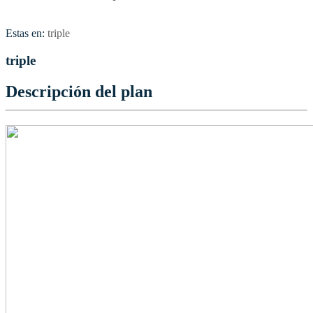
Estas en:
triple
triple
Descripción del plan