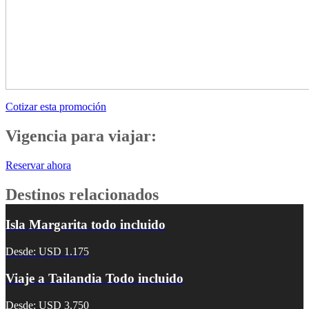
Cotizar esta promoción
Vigencia para viajar:
Reservar ahora
Destinos relacionados
Isla Margarita todo incluido
Desde: USD 1.175
Viaje a Tailandia Todo incluido
Desde: USD 3.750