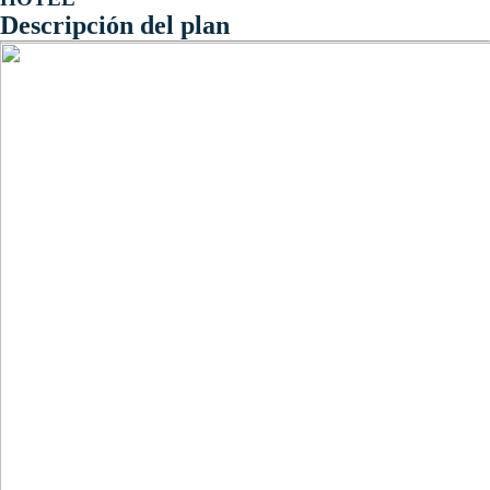
Descripción del plan