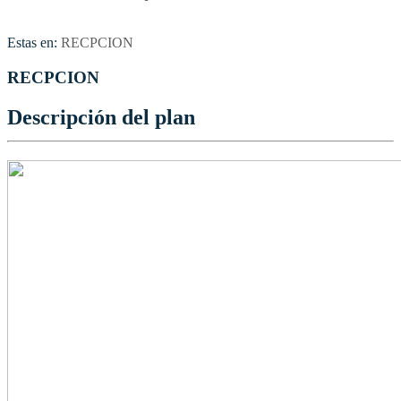
Estas en:
RECPCION
RECPCION
Descripción del plan