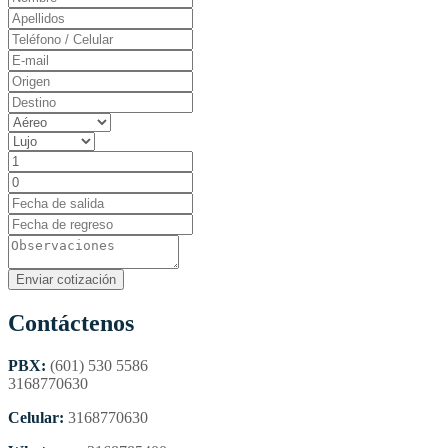
Contáctenos
PBX:
(601) 530 5586
3168770630
Celular:
3168770630