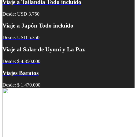
Viaje a Tailandia Todo incluido
Desde: USD 3.750
Viaje a Japón Todo incluido
Desde: USD 5.350
Viaje al Salar de Uyuni y La Paz
Desde: $ 4.850.000
Viajes Baratos
Desde: $ 1.470.000