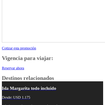
Cotizar esta promoción
Vigencia para viajar:
Reservar ahora
Destinos relacionados
Isla Margarita todo incluido
Desde: USD 1.175