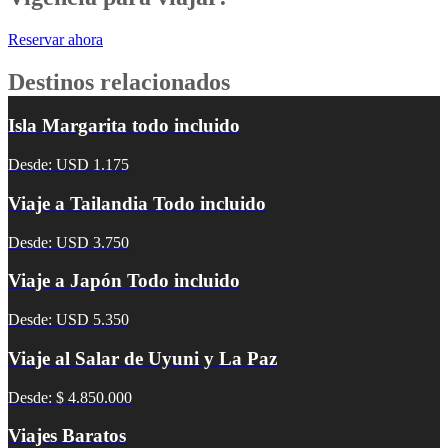
Reservar ahora
Destinos relacionados
Isla Margarita todo incluido
Desde: USD 1.175
Viaje a Tailandia Todo incluido
Desde: USD 3.750
Viaje a Japón Todo incluido
Desde: USD 5.350
Viaje al Salar de Uyuni y La Paz
Desde: $ 4.850.000
Viajes Baratos