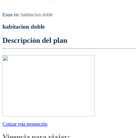
Estas en:
habitacion doble
habitacion doble
Descripción del plan
Cotizar esta promoción
Vigencia para viajar: