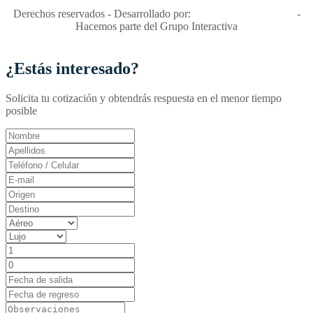
Derechos reservados - Desarrollado por:
T&T Interactiva S.A.S
-
Hacemos parte del Grupo Interactiva
¿Estás interesado?
Solicita tu cotización y obtendrás respuesta en el menor tiempo
posible