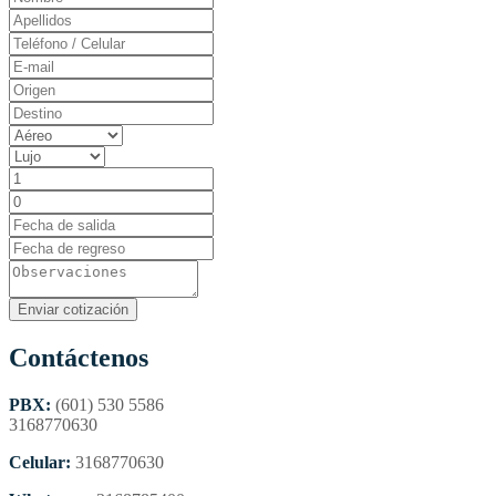
Contáctenos
PBX:
(601) 530 5586
3168770630
Celular:
3168770630