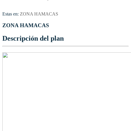
Estas en:
ZONA HAMACAS
ZONA HAMACAS
Descripción del plan