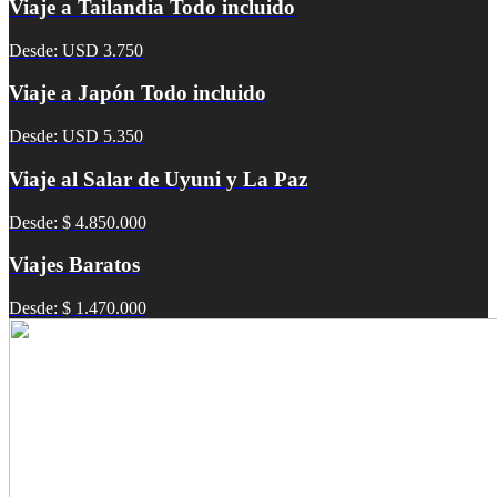
Viaje a Tailandia Todo incluido
Desde: USD 3.750
Viaje a Japón Todo incluido
Desde: USD 5.350
Viaje al Salar de Uyuni y La Paz
Desde: $ 4.850.000
Viajes Baratos
Desde: $ 1.470.000