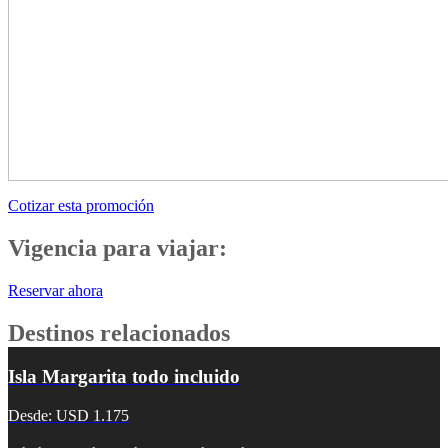
Cotizar esta promoción
Vigencia para viajar:
Reservar ahora
Destinos relacionados
Isla Margarita todo incluido
Desde: USD 1.175