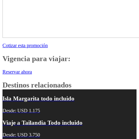
Cotizar esta promoción
Vigencia para viajar:
Reservar ahora
Destinos relacionados
Isla Margarita todo incluido
Desde: USD 1.175
Viaje a Tailandia Todo incluido
Desde: USD 3.750