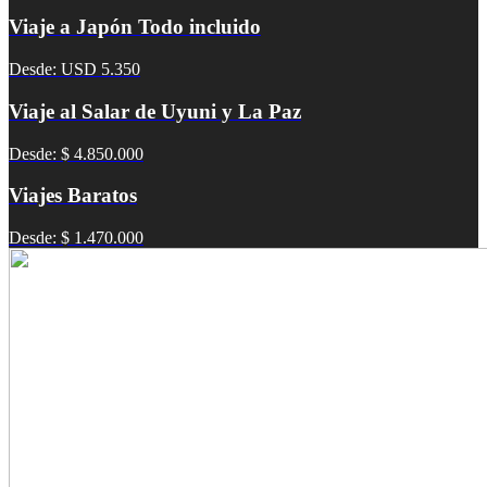
Viaje a Japón Todo incluido
Desde: USD 5.350
Viaje al Salar de Uyuni y La Paz
Desde: $ 4.850.000
Viajes Baratos
Desde: $ 1.470.000