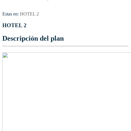
Estas en:
HOTEL 2
HOTEL 2
Descripción del plan