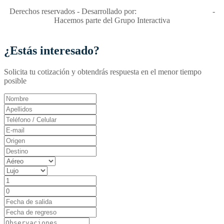
Derechos reservados - Desarrollado por:
T&T Interactiva S.A.S
-
Hacemos parte del Grupo Interactiva
¿Estás interesado?
Solicita tu cotización y obtendrás respuesta en el menor tiempo
posible