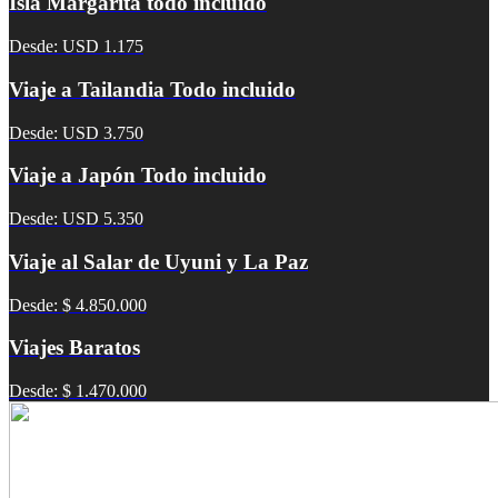
Isla Margarita todo incluido
Desde: USD 1.175
Viaje a Tailandia Todo incluido
Desde: USD 3.750
Viaje a Japón Todo incluido
Desde: USD 5.350
Viaje al Salar de Uyuni y La Paz
Desde: $ 4.850.000
Viajes Baratos
Desde: $ 1.470.000