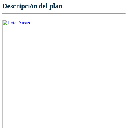
Descripción del plan