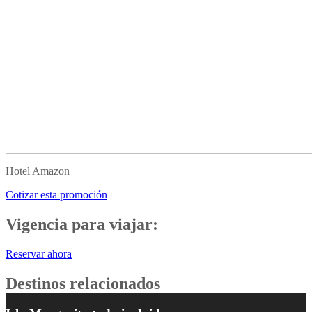
Hotel Amazon
Cotizar esta promoción
Vigencia para viajar:
Reservar ahora
Destinos relacionados