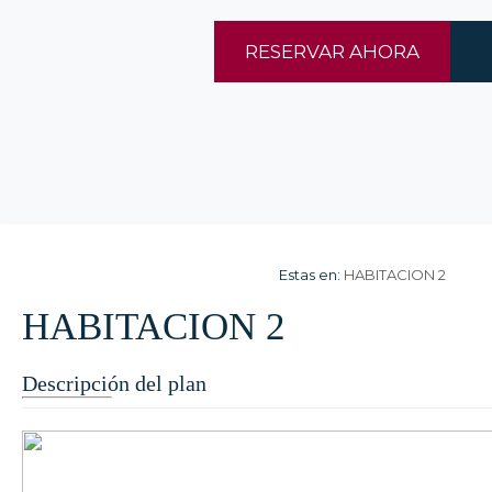
RESERVAR AHORA
Estas en:
HABITACION 2
HABITACION 2
Descripción del plan