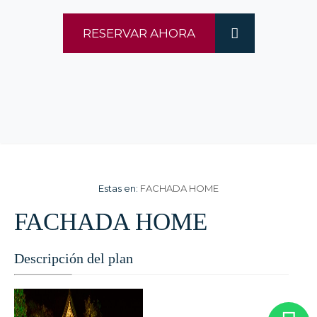
RESERVAR AHORA
Estas en:
FACHADA HOME
FACHADA HOME
Descripción del plan