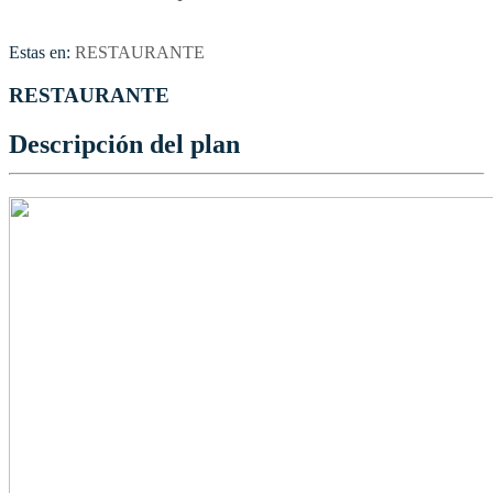
Estas en:
RESTAURANTE
RESTAURANTE
Descripción del plan