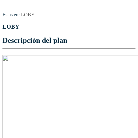
Estas en:
LOBY
LOBY
Descripción del plan