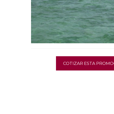
COTIZAR ESTA PROMO