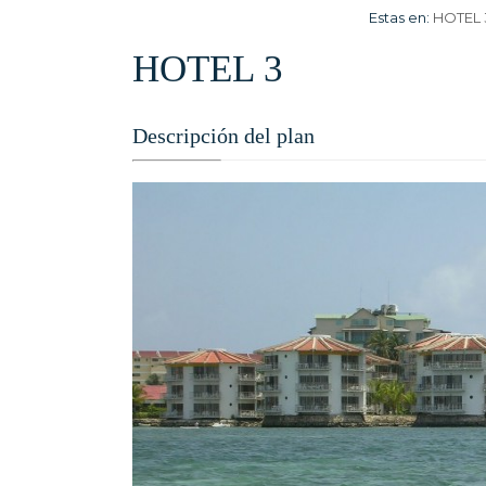
Estas en:
HOTEL 
HOTEL 3
Descripción del plan