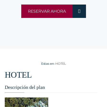
RESERVAR AHORA
Estas en:
HOTEL
HOTEL
Descripción del plan