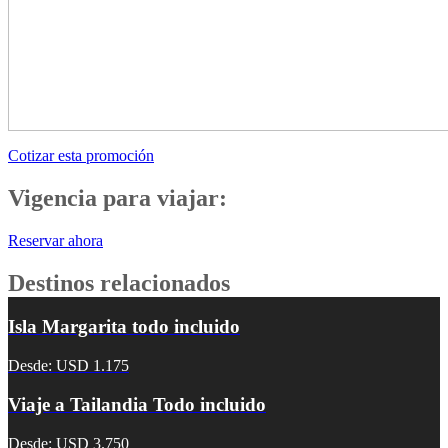
Cotizar esta promoción
Vigencia para viajar:
Reservar ahora
Destinos relacionados
Isla Margarita todo incluido
Desde: USD 1.175
Viaje a Tailandia Todo incluido
Desde: USD 3.750