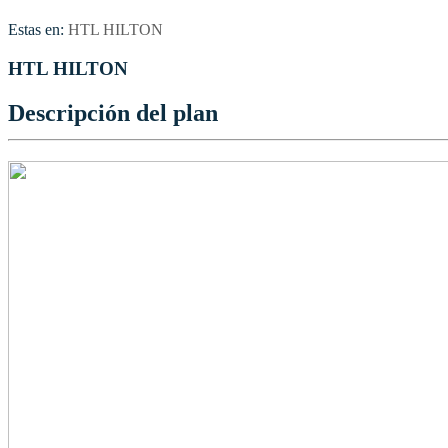
Estas en:
HTL HILTON
HTL HILTON
Descripción del plan