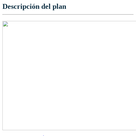
Descripción del plan