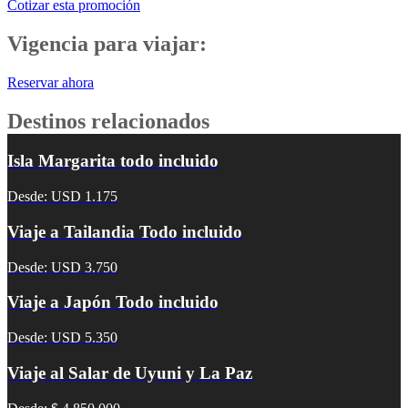
Cotizar esta promoción
Vigencia para viajar:
Reservar ahora
Destinos relacionados
Isla Margarita todo incluido
Desde: USD 1.175
Viaje a Tailandia Todo incluido
Desde: USD 3.750
Viaje a Japón Todo incluido
Desde: USD 5.350
Viaje al Salar de Uyuni y La Paz