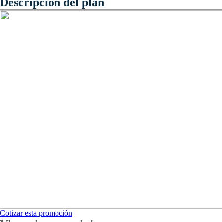
Descripción del plan
Cotizar esta promoción