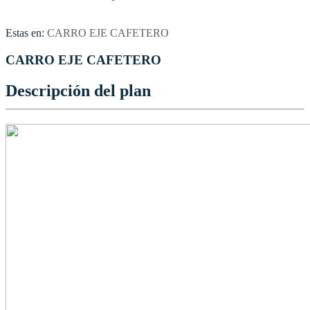
Estas en:
CARRO EJE CAFETERO
CARRO EJE CAFETERO
Descripción del plan