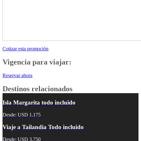
Cotizar esta promoción
Vigencia para viajar:
Reservar ahora
Destinos relacionados
Isla Margarita todo incluido
Desde: USD 1.175
Viaje a Tailandia Todo incluido
Desde: USD 3.750