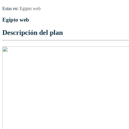
Estas en:
Egipto web
Egipto web
Descripción del plan