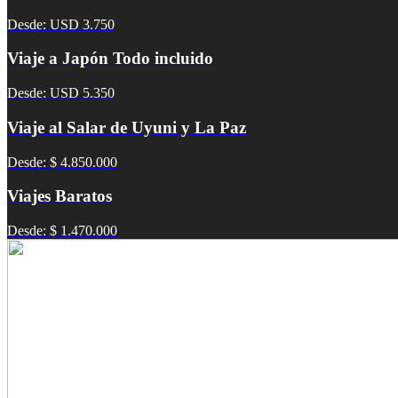
Desde: USD 3.750
Viaje a Japón Todo incluido
Desde: USD 5.350
Viaje al Salar de Uyuni y La Paz
Desde: $ 4.850.000
Viajes Baratos
Desde: $ 1.470.000