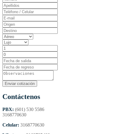
Contáctenos
PBX:
(601) 530 5586
3168770630
Celular:
3168770630