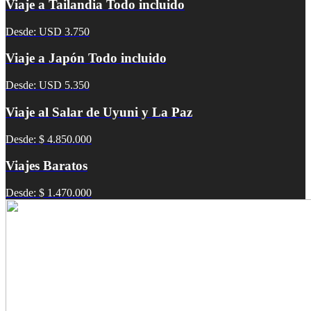
Viaje a Tailandia Todo incluido
Desde: USD 3.750
Viaje a Japón Todo incluido
Desde: USD 5.350
Viaje al Salar de Uyuni y La Paz
Desde: $ 4.850.000
Viajes Baratos
Desde: $ 1.470.000