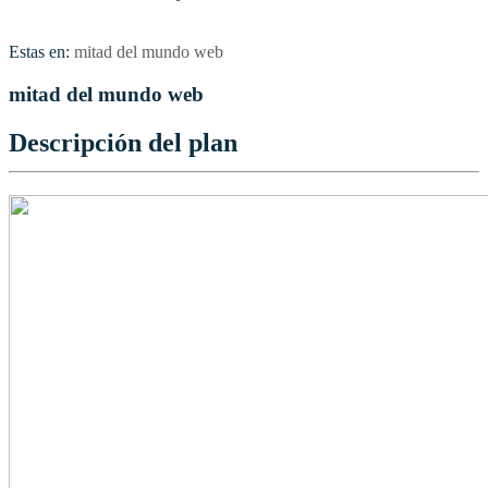
Estas en:
mitad del mundo web
mitad del mundo web
Descripción del plan