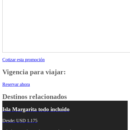
Cotizar esta promoción
Vigencia para viajar:
Reservar ahora
Destinos relacionados
Isla Margarita todo incluido
Desde: USD 1.175