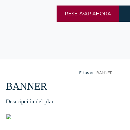
RESERVAR AHORA
Estas en:
BANNER
BANNER
Descripción del plan