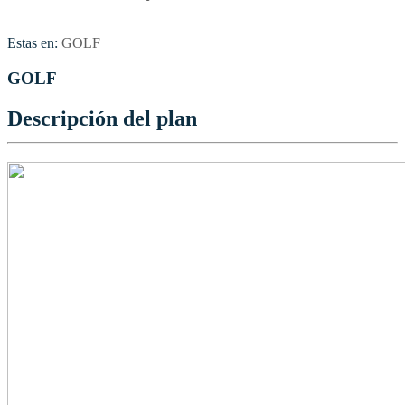
Estas en:
GOLF
GOLF
Descripción del plan