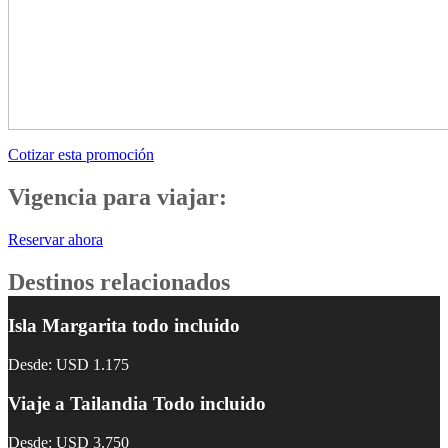
Cotizar esta promoción
Vigencia para viajar:
Reservar ahora
Destinos relacionados
Isla Margarita todo incluido
Desde: USD 1.175
Viaje a Tailandia Todo incluido
Desde: USD 3.750