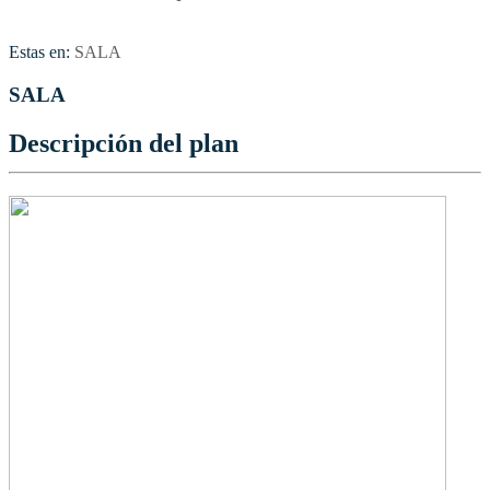
Estas en:
SALA
SALA
Descripción del plan