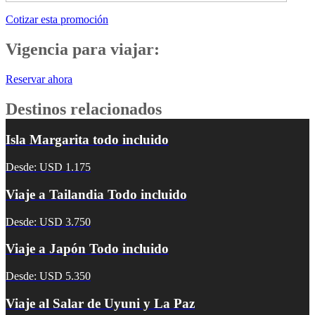
Cotizar esta promoción
Vigencia para viajar:
Reservar ahora
Destinos relacionados
Isla Margarita todo incluido
Desde: USD 1.175
Viaje a Tailandia Todo incluido
Desde: USD 3.750
Viaje a Japón Todo incluido
Desde: USD 5.350
Viaje al Salar de Uyuni y La Paz