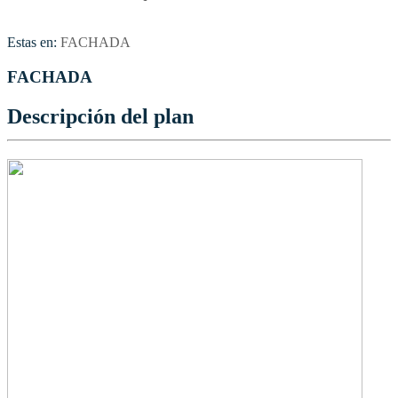
Estas en:
FACHADA
FACHADA
Descripción del plan