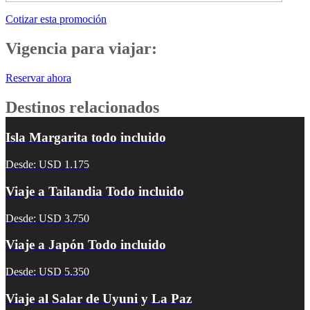
Cotizar esta promoción
Vigencia para viajar:
Reservar ahora
Destinos relacionados
Isla Margarita todo incluido
Desde: USD 1.175
Viaje a Tailandia Todo incluido
Desde: USD 3.750
Viaje a Japón Todo incluido
Desde: USD 5.350
Viaje al Salar de Uyuni y La Paz