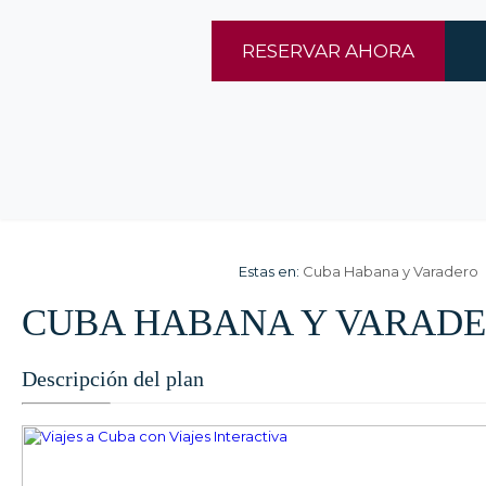
RESERVAR AHORA
Estas en:
Cuba Habana y Varadero
CUBA HABANA Y VARAD
Descripción del plan