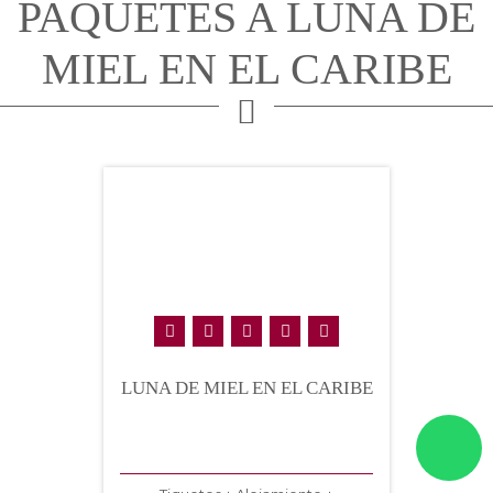
PAQUETES A LUNA DE
MIEL EN EL CARIBE
LUNA DE MIEL EN EL CARIBE