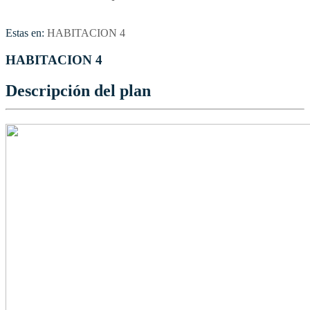
Estas en:
HABITACION 4
HABITACION 4
Descripción del plan