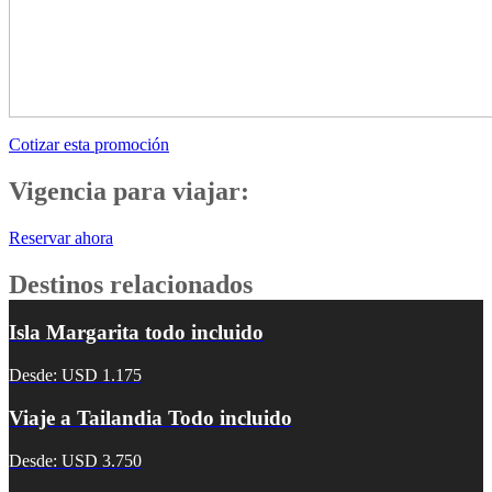
Cotizar esta promoción
Vigencia para viajar:
Reservar ahora
Destinos relacionados
Isla Margarita todo incluido
Desde: USD 1.175
Viaje a Tailandia Todo incluido
Desde: USD 3.750