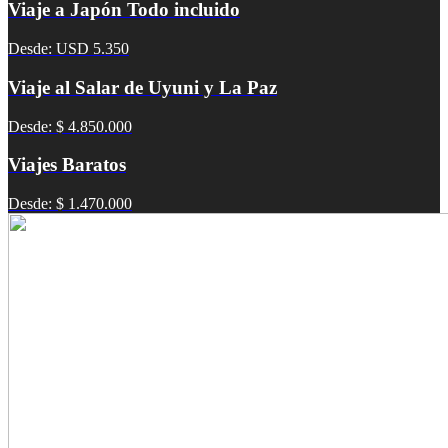
Viaje a Japón Todo incluido
Desde: USD 5.350
Viaje al Salar de Uyuni y La Paz
Desde: $ 4.850.000
Viajes Baratos
Desde: $ 1.470.000