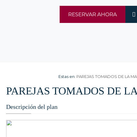
RESERVAR AHORA
Estas en:
PAREJAS TOMADOS DE LA M
PAREJAS TOMADOS DE L
Descripción del plan