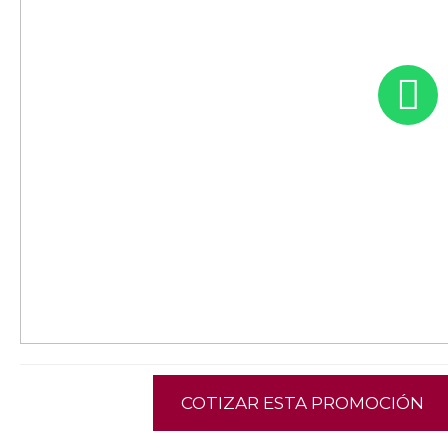
COTIZAR ESTA PROMOCIÓN