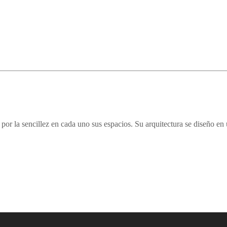
por la sencillez en cada uno sus espacios. Su arquitectura se diseño en