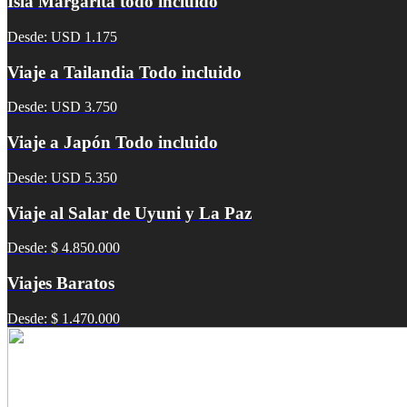
Isla Margarita todo incluido
Desde: USD 1.175
Viaje a Tailandia Todo incluido
Desde: USD 3.750
Viaje a Japón Todo incluido
Desde: USD 5.350
Viaje al Salar de Uyuni y La Paz
Desde: $ 4.850.000
Viajes Baratos
Desde: $ 1.470.000