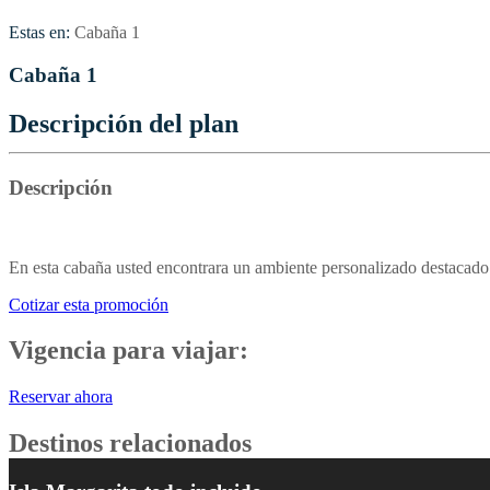
Estas en:
Cabaña 1
Cabaña 1
Descripción del plan
Descripción
En esta cabaña usted encontrara un ambiente personalizado destacado 
Cotizar esta promoción
Vigencia para viajar:
Reservar ahora
Destinos relacionados