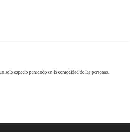
 un solo espacio pensando en la comodidad de las personas.