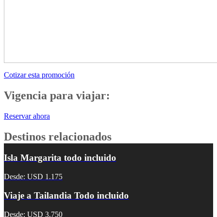
Cotizar esta promoción
Vigencia para viajar:
Reservar ahora
Destinos relacionados
Isla Margarita todo incluido
Desde: USD 1.175
Viaje a Tailandia Todo incluido
Desde: USD 3.750