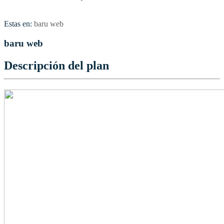
Estas en:
baru web
baru web
Descripción del plan