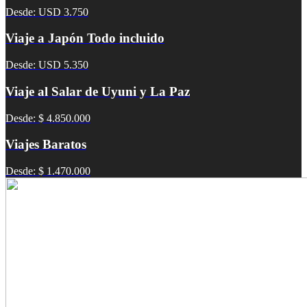
Desde: USD 3.750
Viaje a Japón Todo incluido
Desde: USD 5.350
Viaje al Salar de Uyuni y La Paz
Desde: $ 4.850.000
Viajes Baratos
Desde: $ 1.470.000