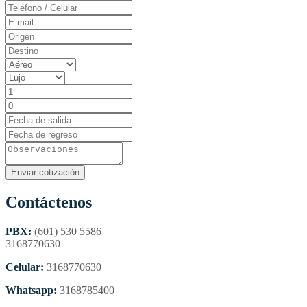
Contáctenos
PBX:
(601) 530 5586
3168770630
Celular:
3168770630
Whatsapp:
3168785400