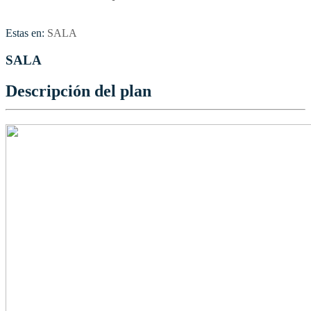
Estas en:
SALA
SALA
Descripción del plan