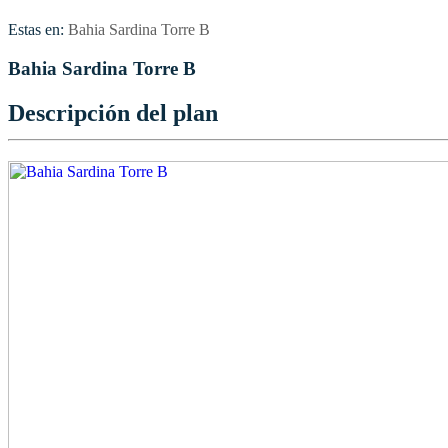
Estas en:
Bahia Sardina Torre B
Bahia Sardina Torre B
Descripción del plan