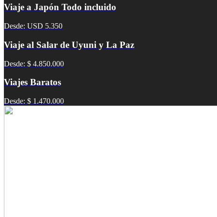
Viaje a Japón Todo incluido
Desde: USD 5.350
Viaje al Salar de Uyuni y La Paz
Desde: $ 4.850.000
Viajes Baratos
Desde: $ 1.470.000