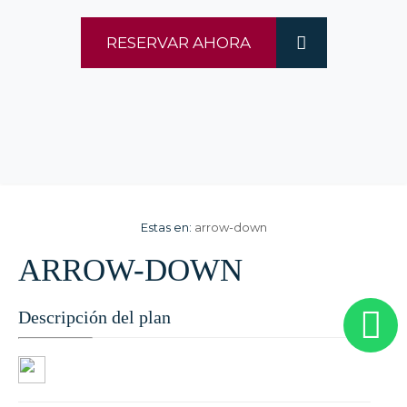
RESERVAR AHORA
Estas en:
arrow-down
ARROW-DOWN
Descripción del plan