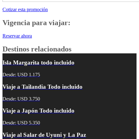
Cotizar esta promoción
Vigencia para viajar:
Reservar ahora
Destinos relacionados
Isla Margarita todo incluido
Desde: USD 1.175
Viaje a Tailandia Todo incluido
Desde: USD 3.750
Viaje a Japón Todo incluido
Desde: USD 5.350
Viaje al Salar de Uyuni y La Paz