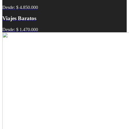
Desde: $ 4.850.000
Viajes Baratos
Desde: $ 1.470.000