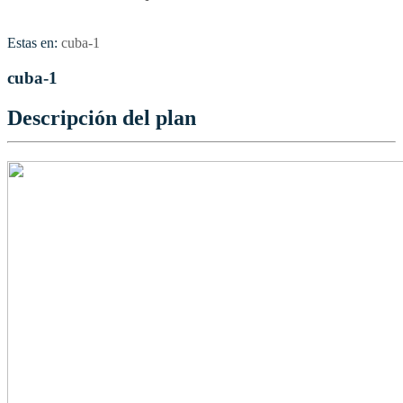
Estas en:
cuba-1
cuba-1
Descripción del plan