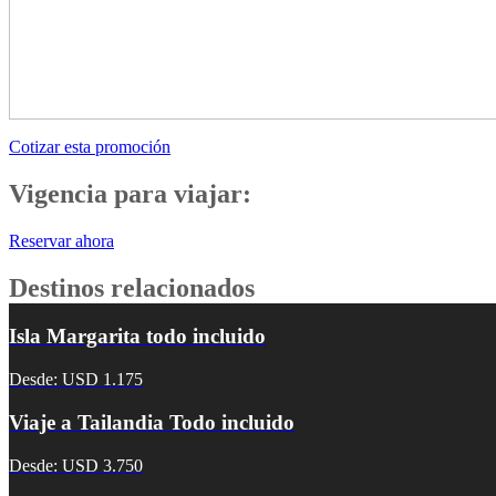
Cotizar esta promoción
Vigencia para viajar:
Reservar ahora
Destinos relacionados
Isla Margarita todo incluido
Desde: USD 1.175
Viaje a Tailandia Todo incluido
Desde: USD 3.750