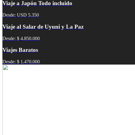
Viaje a Japón Todo incluido
Desde: USD 5.350
Viaje al Salar de Uyuni y La Paz
Desde: $ 4.850.000
Viajes Baratos
Desde: $ 1.470.000