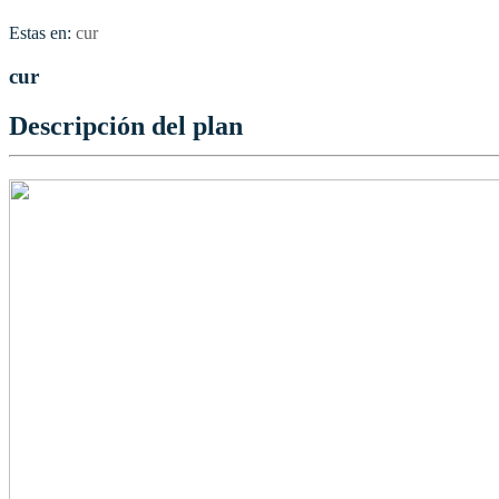
Estas en:
cur
cur
Descripción del plan