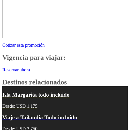
Cotizar esta promoción
Vigencia para viajar:
Reservar ahora
Destinos relacionados
Isla Margarita todo incluido
Desde: USD 1.175
Viaje a Tailandia Todo incluido
Desde: USD 3.750