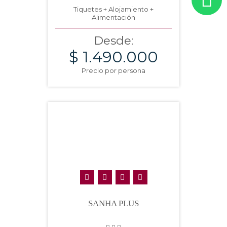
Tiquetes + Alojamiento +
Alimentación
Desde:
$ 1.490.000
Precio por persona
SANHA PLUS