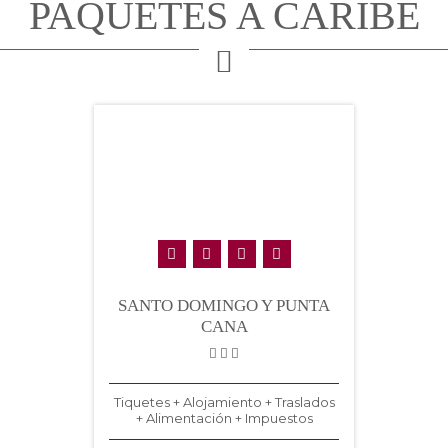
PAQUETES A CARIBE
SANTO DOMINGO Y PUNTA
CANA
Tiquetes + Alojamiento + Traslados
+ Alimentación + Impuestos