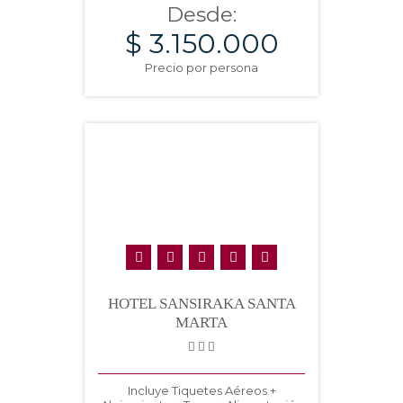
Desde:
$ 3.150.000
Precio por persona
HOTEL SANSIRAKA SANTA
MARTA
Incluye Tiquetes Aéreos +