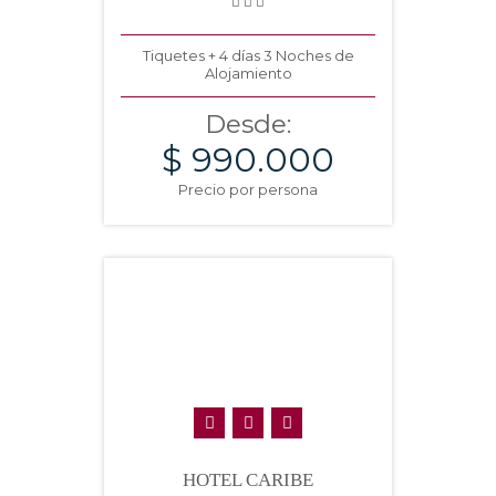
Tiquetes + 4 días 3 Noches de
Alojamiento
Desde:
$ 990.000
Precio por persona
HOTEL CARIBE