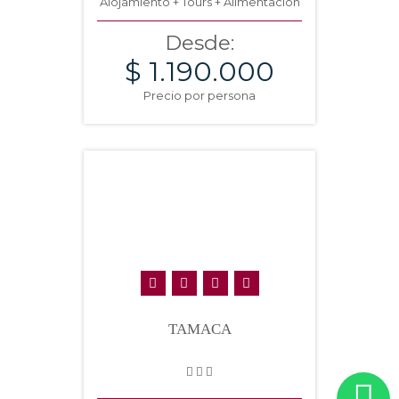
Alojamiento + Tours + Alimentación
Desde:
$ 1.190.000
Precio por persona
TAMACA